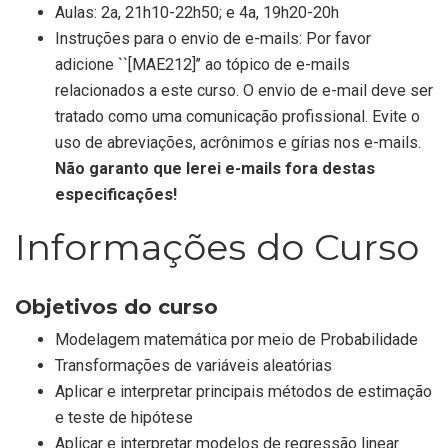
Aulas: 2a, 21h10-22h50; e 4a, 19h20-20h
Instruções para o envio de e-mails: Por favor
adicione ``[MAE212]’’ ao tópico de e-mails
relacionados a este curso. O envio de e-mail deve ser
tratado como uma comunicação profissional. Evite o
uso de abreviações, acrônimos e gírias nos e-mails.
Não garanto que lerei e-mails fora destas
especificações!
Informações do Curso
Objetivos do curso
Modelagem matemática por meio de Probabilidade
Transformações de variáveis aleatórias
Aplicar e interpretar principais métodos de estimação
e teste de hipótese
Aplicar e interpretar modelos de regressão linear