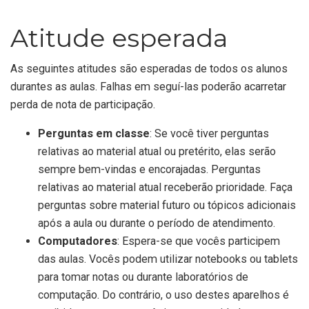
Atitude esperada
As seguintes atitudes são esperadas de todos os alunos
durantes as aulas. Falhas em seguí-las poderão acarretar
perda de nota de participação.
Perguntas em classe
: Se você tiver perguntas
relativas ao material atual ou pretérito, elas serão
sempre bem-vindas e encorajadas. Perguntas
relativas ao material atual receberão prioridade. Faça
perguntas sobre material futuro ou tópicos adicionais
após a aula ou durante o período de atendimento.
Computadores
: Espera-se que vocês participem
das aulas. Vocês podem utilizar notebooks ou tablets
para tomar notas ou durante laboratórios de
computação. Do contrário, o uso destes aparelhos é