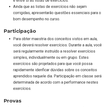
e entre si as listas de exercícios.
Ainda que as listas de exercícios não sejam
corrigidas, apresentarão questões essenciais para o
bom desempenho no curso.
Participação
Para obter maestria dos conceitos vistos em aula,
você deverá resolver exercícios. Durante a aula, você
será regularmente instruído a resolver exercícios
simples, individualmente ou em grupo. Estes
exercícios são projetados para que você possa
rapidamente idenficar dúvidas sobre os conceitos
aprendidos naquele dia. Participação em classe será
determinada de acordo com a performance nestes
exercícios.
Provas