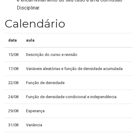
Disciplinar.
Calendário
data
aula
15/08
Descrição do curso e revisão
17/08
Variáveis aleatórias e função de densidade acumulada
22/08
Função de densidade
24/08
Função de densidade condicional e independência
29/08
Esperança
31/08
Variância