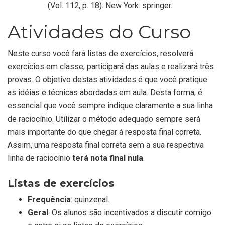
(Vol. 112, p. 18). New York: springer.
Atividades do Curso
Neste curso você fará listas de exercícios, resolverá
exercícios em classe, participará das aulas e realizará três
provas. O objetivo destas atividades é que você pratique
as idéias e técnicas abordadas em aula. Desta forma, é
essencial que você sempre indique claramente a sua linha
de raciocínio. Utilizar o método adequado sempre será
mais importante do que chegar à resposta final correta.
Assim, uma resposta final correta sem a sua respectiva
linha de raciocínio
terá nota final nula
.
Listas de exercícios
Frequência
: quinzenal.
Geral
: Os alunos são incentivados a discutir comigo