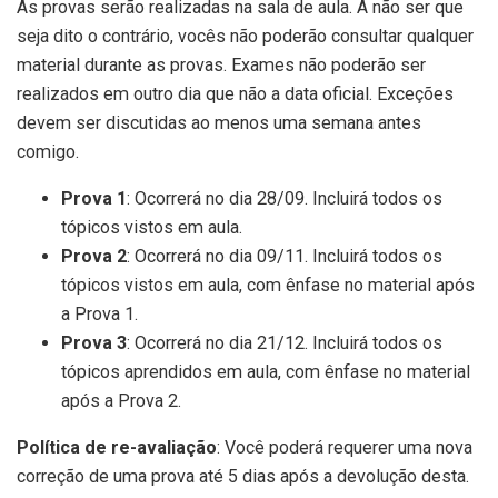
As provas serão realizadas na sala de aula. A não ser que
seja dito o contrário, vocês não poderão consultar qualquer
material durante as provas. Exames não poderão ser
realizados em outro dia que não a data oficial. Exceções
devem ser discutidas ao menos uma semana antes
comigo.
Prova 1
: Ocorrerá no dia 28/09. Incluirá todos os
tópicos vistos em aula.
Prova 2
: Ocorrerá no dia 09/11. Incluirá todos os
tópicos vistos em aula, com ênfase no material após
a Prova 1.
Prova 3
: Ocorrerá no dia 21/12. Incluirá todos os
tópicos aprendidos em aula, com ênfase no material
após a Prova 2.
Política de re-avaliação
: Você poderá requerer uma nova
correção de uma prova até 5 dias após a devolução desta.